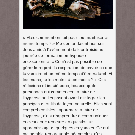
« Mais comment on fait pour tout maîtriser en
même temps ? » Me demandaient hier soir
deux amis à l’avènement de leur troisième
journée de formation en hypnose
ericksonienne. « Ce n’est pas possible de
gérer le regard, la respiration, de savoir ce que
tu vas dire et en même temps d’être naturel. Et
tes mains, tu les mets où tes mains ? » Ces
réflexions et inquiétudes, beaucoup de
personnes qui commencent à faire de
l’hypnose se les posent avant d’intégrer les
principes et outils de façon naturelle. Elles sont
compréhensibles : apprendre à faire de
l’hypnose, c’est réapprendre à communiquer,
et c’est donc remettre en question un
apprentissage et quelques croyances. Ce qui
me semble remarquable néanmoins, c’est