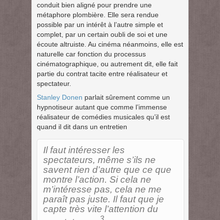
conduit bien aligné pour prendre une
métaphore plombière. Elle sera rendue
possible par un intérêt à l’autre simple et
complet, par un certain oubli de soi et une
écoute altruiste. Au cinéma néanmoins, elle est
naturelle car fonction du processus
cinématographique, ou autrement dit, elle fait
partie du contrat tacite entre réalisateur et
spectateur.
Stanley Donen
parlait sûrement comme un
hypnotiseur autant que comme l’immense
réalisateur de comédies musicales qu’il est
quand il dit dans un entretien
Il faut intéresser les
spectateurs, même s’ils ne
savent rien d’autre que ce que
montre l’action. Si cela ne
m’intéresse pas, cela ne me
paraît pas juste. Il faut que je
capte très vite l’attention du
3