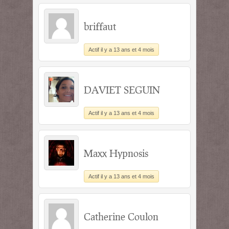
briffaut
Actif il y a 13 ans et 4 mois
DAVIET SEGUIN
Actif il y a 13 ans et 4 mois
Maxx Hypnosis
Actif il y a 13 ans et 4 mois
Catherine Coulon