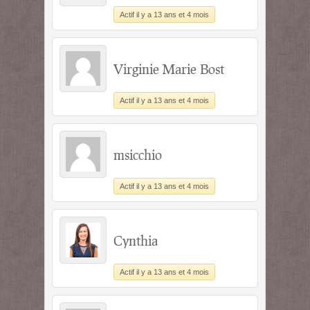
Actif il y a 13 ans et 4 mois
Virginie Marie Bost
Actif il y a 13 ans et 4 mois
msicchio
Actif il y a 13 ans et 4 mois
Cynthia
Actif il y a 13 ans et 4 mois