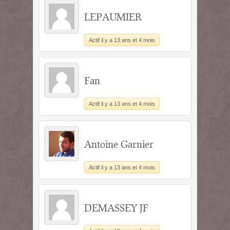
LEPAUMIER
Actif il y a 13 ans et 4 mois
Fan
Actif il y a 13 ans et 4 mois
Antoine Garnier
Actif il y a 13 ans et 4 mois
DEMASSEY JF