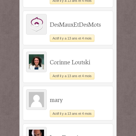
Actif il y a 13 ans et 4 mois
DesMauxEtDesMots
Actif il y a 13 ans et 4 mois
Corinne Loutski
Actif il y a 13 ans et 4 mois
mary
Actif il y a 13 ans et 4 mois