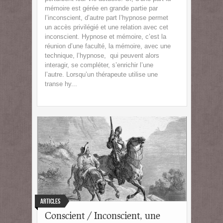
mémoire est gérée en grande partie par
l’inconscient, d’autre part l’hypnose permet
un accès privilégié et une relation avec cet
inconscient. Hypnose et mémoire, c’est la
réunion d’une faculté, la mémoire, avec une
technique, l’hypnose, qui peuvent alors
interagir, se compléter, s’enrichir l’une
l’autre. Lorsqu’un thérapeute utilise une
transe hy...
Articles
Conscient / Inconscient, une