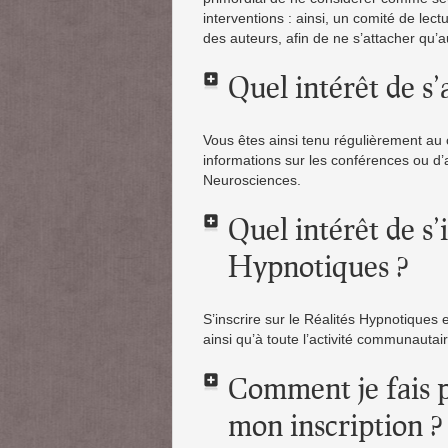
interventions : ainsi, un comité de lect
des auteurs, afin de ne s’attacher qu’
Quel intérêt de s
Vous êtes ainsi tenu régulièrement au
informations sur les conférences ou d
Neurosciences.
Quel intérêt de s’
Hypnotiques ?
S’inscrire sur le Réalités Hypnotiques 
ainsi qu’à toute l’activité communautai
Comment je fais 
mon inscription ?