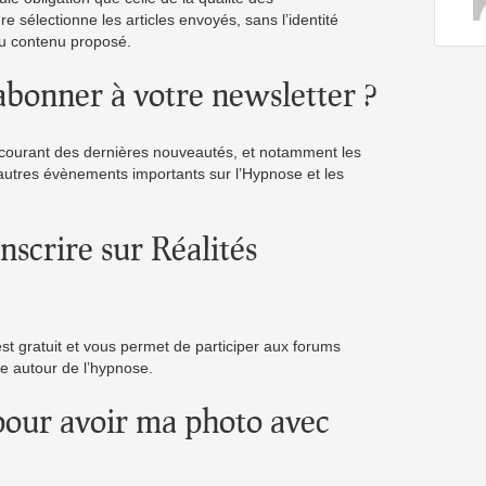
ure sélectionne les articles envoyés, sans l’identité
au contenu proposé.
’abonner à votre newsletter ?
 courant des dernières nouveautés, et notamment les
’autres évènements importants sur l’Hypnose et les
inscrire sur Réalités
est gratuit et vous permet de participer aux forums
re autour de l’hypnose.
pour avoir ma photo avec