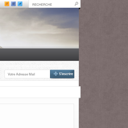
Inscrivez-vous à notre Newsletter